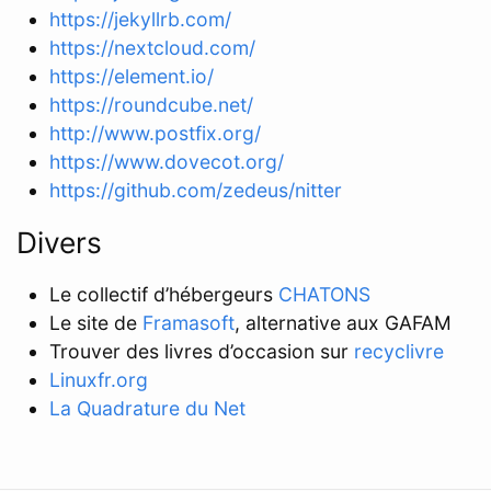
https://jekyllrb.com/
https://nextcloud.com/
https://element.io/
https://roundcube.net/
http://www.postfix.org/
https://www.dovecot.org/
https://github.com/zedeus/nitter
Divers
Le collectif d’hébergeurs
CHATONS
Le site de
Framasoft
, alternative aux GAFAM
Trouver des livres d’occasion sur
recyclivre
Linuxfr.org
La Quadrature du Net